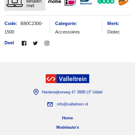
Code:
B80C2300-
Categorie:
Merk:
1500
Accessoires
Diotec
Deel
Harderwijkerweg 47 3888 LP Uddel
info@valleitrein.nl
Home
Modelauto's