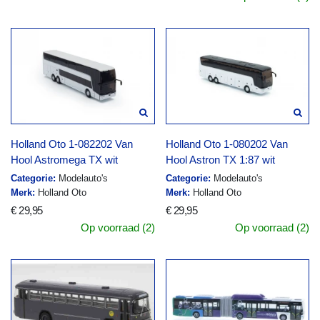
Holland Oto 1-082202 Van
Holland Oto 1-080202 Van
Hool Astromega TX wit
Hool Astron TX 1:87 wit
Categorie:
Modelauto's
Categorie:
Modelauto's
Merk:
Holland Oto
Merk:
Holland Oto
€ 29,95
€ 29,95
Op voorraad (2)
Op voorraad (2)