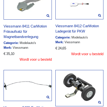
Viessmann 8412 CarMotion
Viessmann 8411 CarMotion
Ladegerät für PKW
Fräsaufsatz für
Magnetbandverlegung
Categorie:
Modelauto's
Merk:
Viessmann
Categorie:
Modelauto's
Merk:
Viessmann
€ 24,65
€ 35,10
Wordt voor u besteld
Wordt voor u besteld