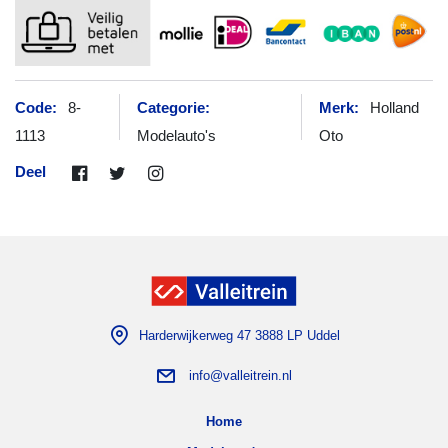
Code:
8-
Categorie:
Merk:
Holland
1113
Modelauto's
Oto
Deel
Harderwijkerweg 47 3888 LP Uddel
info@valleitrein.nl
Home