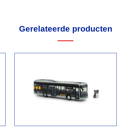
Gerelateerde producten