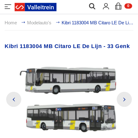
;
0
Home
Modelauto's
Kibri 1183004 MB Citaro LE De Lijn - 33 Genk
Kibri 1183004 MB Citaro LE De Lijn - 33 Genk