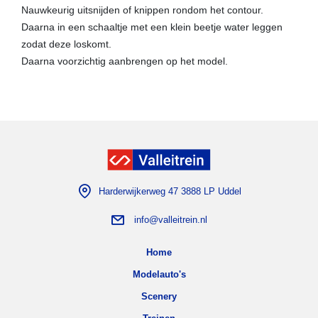
Nauwkeurig uitsnijden of knippen rondom het contour.
Daarna in een schaaltje met een klein beetje water leggen
zodat deze loskomt.
Daarna voorzichtig aanbrengen op het model.
Harderwijkerweg 47 3888 LP Uddel
info@valleitrein.nl
Home
Modelauto's
Scenery