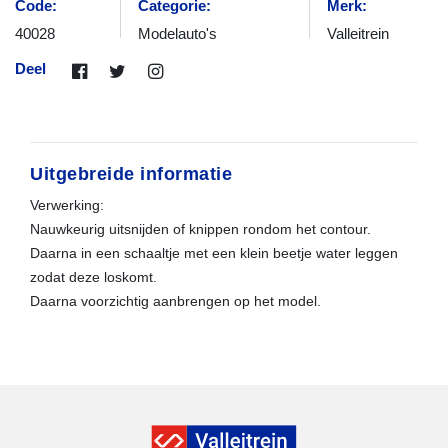
Code:
Categorie:
Merk:
40028
Modelauto's
Valleitrein
Deel
Uitgebreide informatie
Verwerking:
Nauwkeurig uitsnijden of knippen rondom het contour.
Daarna in een schaaltje met een klein beetje water leggen
zodat deze loskomt.
Daarna voorzichtig aanbrengen op het model.