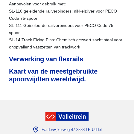
Aanbevolen voor gebruik met:
SL-110 geleidende railverbinders: nikkelzilver voor PECO
Code 75-spoor
SL-111 Geïsoleerde railverbinders voor PECO Code 75
spoor
SL-14 Track Fixing Pins: Chemisch gezwart zacht staal voor
onopvallend vastzetten van trackwork
Verwerking van flexrails
Kaart van de meestgebruikte
spoorwijdten wereldwijd.
Harderwijkerweg 47 3888 LP Uddel