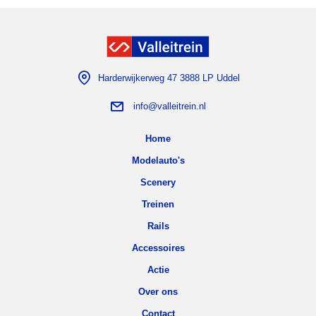
Harderwijkerweg 47 3888 LP Uddel
info@valleitrein.nl
Home
Modelauto's
Scenery
Treinen
Rails
Accessoires
Actie
Over ons
Contact