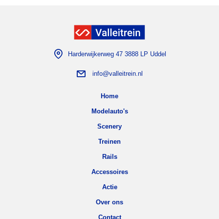
Harderwijkerweg 47 3888 LP Uddel
info@valleitrein.nl
Home
Modelauto's
Scenery
Treinen
Rails
Accessoires
Actie
Over ons
Contact