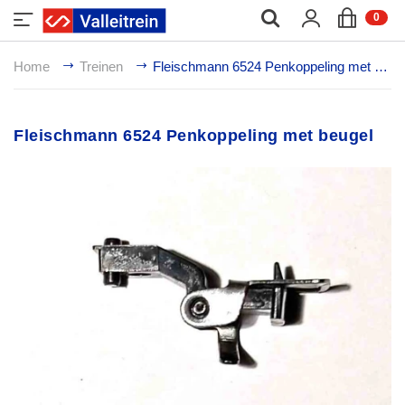
;
0
Home
Treinen
Fleischmann 6524 Penkoppeling met beugel
Fleischmann 6524 Penkoppeling met beugel