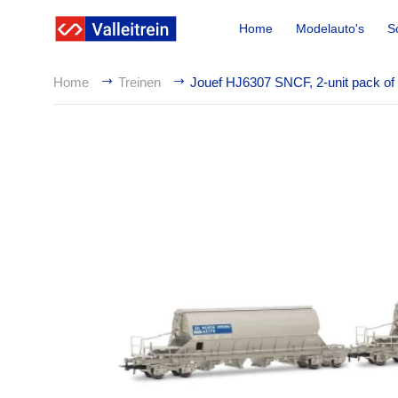
Home
Modelauto's
S
Home
Treinen
Jouef HJ6307 SNCF, 2-unit pack 