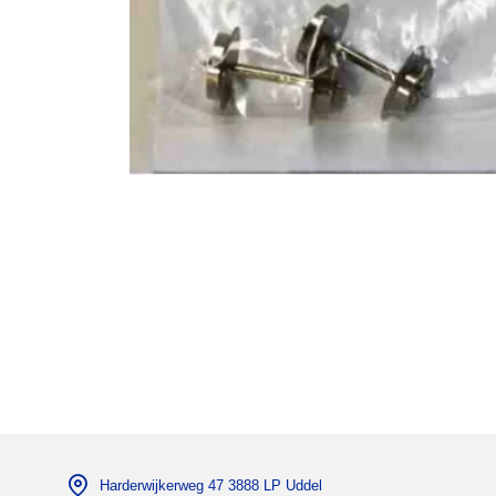
Harderwijkerweg 47 3888 LP Uddel