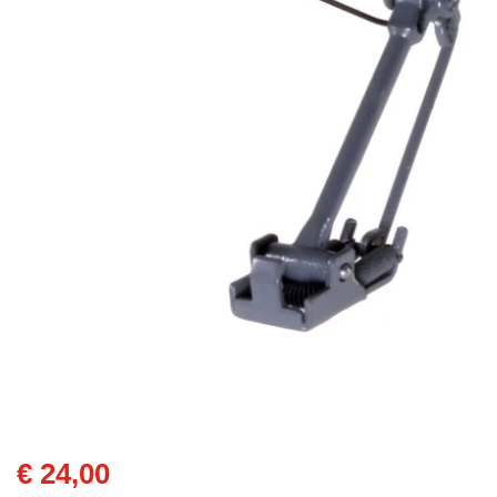
€ 24,00