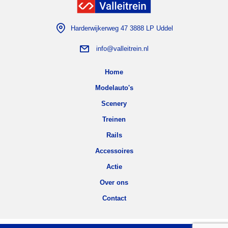
Harderwijkerweg 47 3888 LP Uddel
info@valleitrein.nl
Home
Modelauto's
Scenery
Treinen
Rails
Accessoires
Actie
Over ons
Contact