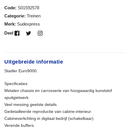
Code:
S01592578
Categorie:
Treinen
Merk:
Sudexpress
Deel
Uitgebreide informatie
Stadler Euro9000.
Specificaties:
Metalen chassis en carrosserie van hoogwaardig kunststof
spuitgietwerk.
Veel messing geetste details.
Gedetailleerde reproductie van cabine-interieur.
Cabineverlichting in digitaal bedrijf (schakelbaar).
Verende buffers.