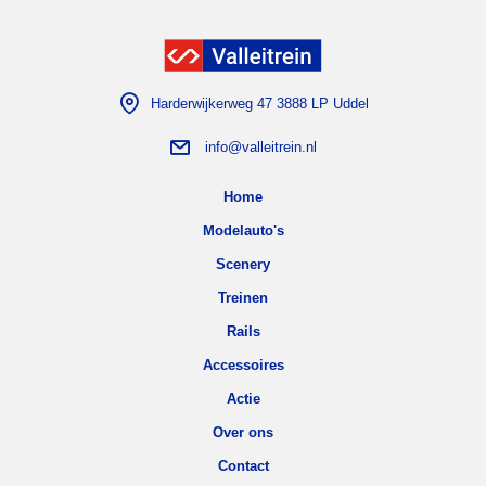
Harderwijkerweg 47 3888 LP Uddel
info@valleitrein.nl
Home
Modelauto's
Scenery
Treinen
Rails
Accessoires
Actie
Over ons
Contact