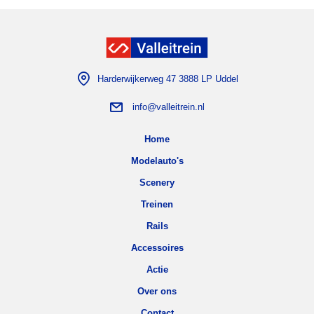
Harderwijkerweg 47 3888 LP Uddel
info@valleitrein.nl
Home
Modelauto's
Scenery
Treinen
Rails
Accessoires
Actie
Over ons
Contact