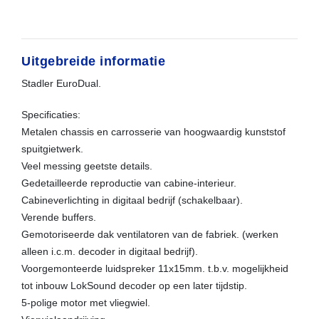
Uitgebreide informatie
Stadler EuroDual.
Specificaties:
Metalen chassis en carrosserie van hoogwaardig kunststof
spuitgietwerk.
Veel messing geetste details.
Gedetailleerde reproductie van cabine-interieur.
Cabineverlichting in digitaal bedrijf (schakelbaar).
Verende buffers.
Gemotoriseerde dak ventilatoren van de fabriek. (werken
alleen i.c.m. decoder in digitaal bedrijf).
Voorgemonteerde luidspreker 11x15mm. t.b.v. mogelijkheid
tot inbouw LokSound decoder op een later tijdstip.
5-polige motor met vliegwiel.