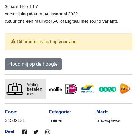
Schaal: H0 / 1:87
Verschijningsdatum: 4e kwartaal 2022.
(Stuur ons een mail voor AC of Digitaal met sound variant).
Dit product is niet op voorraad
Houd mij op de hoogte
Code:
Categorie:
Merk:
S1592121
Treinen
Sudexpress
Deel