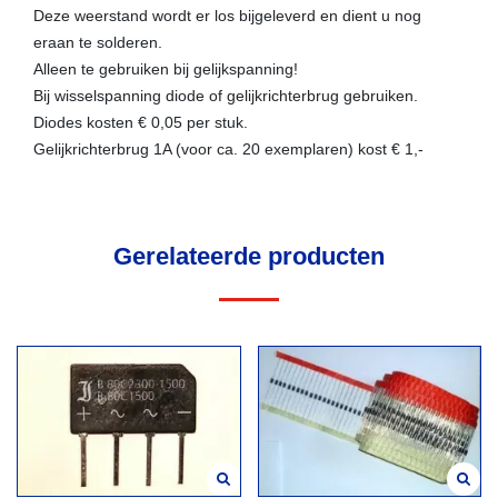
Deze weerstand wordt er los bijgeleverd en dient u nog
eraan te solderen.
Alleen te gebruiken bij gelijkspanning!
Bij wisselspanning diode of gelijkrichterbrug gebruiken.
Diodes kosten € 0,05 per stuk.
Gelijkrichterbrug 1A (voor ca. 20 exemplaren) kost € 1,-
Gerelateerde producten