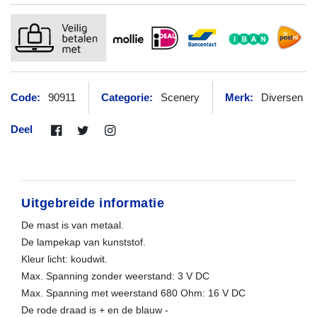
Code:
90911
Categorie:
Scenery
Merk:
Diversen
Deel
Uitgebreide informatie
De mast is van metaal.
De lampekap van kunststof.
Kleur licht: koudwit.
Max. Spanning zonder weerstand: 3 V DC
Max. Spanning met weerstand 680 Ohm: 16 V DC
De rode draad is + en de blauw -