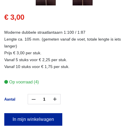
€ 3,00
Moderne dubbele straatlantaarn 1:100 / 1:87
Lengte ca. 105 mm. (gemeten vanaf de voet, totale lengte is iets
langer)
Prijs € 3,00 per stuk.
Vanaf 5 stuks voor € 2,25 per stuk.
Vanaf 10 stuks voor € 1,75 per stuk.
Op voorraad (4)
–
+
Aantal
In mijn winkelwagen